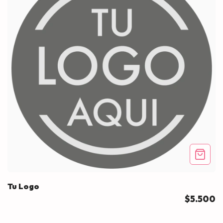
Tu Logo
$5.500