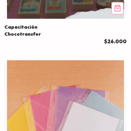
Capacitación
Chocotransfer
$26.000