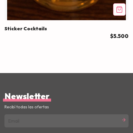
Sticker Cocktails
$5.500
Newsletter
Recibí todas las ofertas