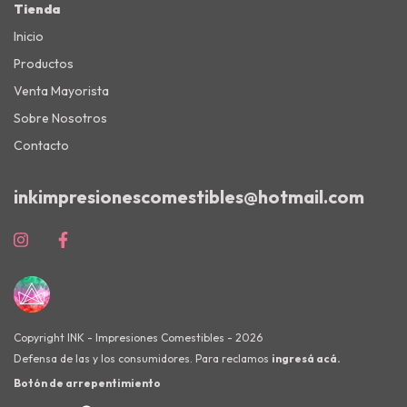
Tienda
Inicio
Productos
Venta Mayorista
Sobre Nosotros
Contacto
inkimpresionescomestibles@hotmail.com
Copyright INK - Impresiones Comestibles - 2026
Defensa de las y los consumidores. Para reclamos
ingresá acá.
Botón de arrepentimiento