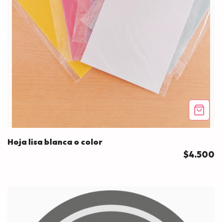
Hoja lisa blanca o color
$4.500