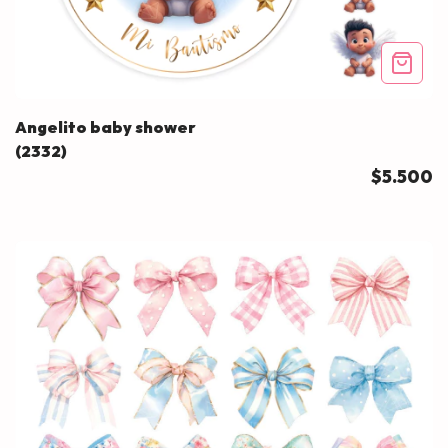
Angelito baby shower
(2332)
$5.500