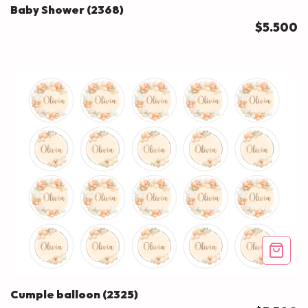
Baby Shower (2368)
$5.500
Cumple balloon (2325)