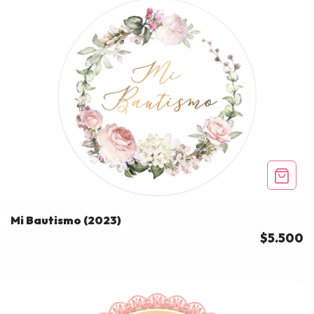
Mi Bautismo (2023)
$5.500