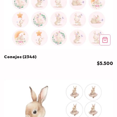
Conejos (2346)
$5.500