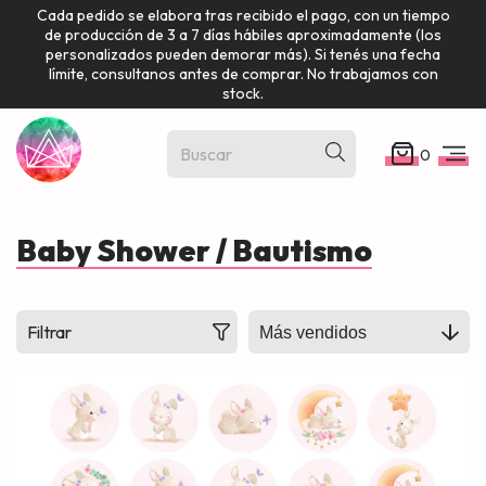
Cada pedido se elabora tras recibido el pago, con un tiempo
de producción de 3 a 7 días hábiles aproximadamente (los
personalizados pueden demorar más). Si tenés una fecha
límite, consultanos antes de comprar. No trabajamos con
stock.
0
Baby Shower / Bautismo
Filtrar