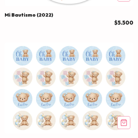
Mi Bautismo (2022)
$5.500