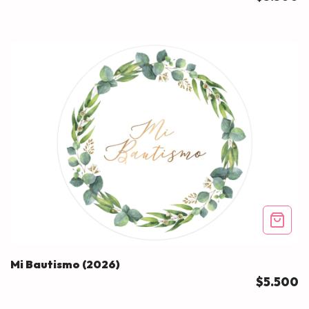
Mi Bautismo (2026)
$5.500