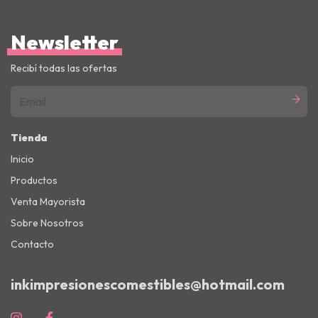
Newsletter
Recibí todas las ofertas
Tienda
Inicio
Productos
Venta Mayorista
Sobre Nosotros
Contacto
inkimpresionescomestibles@hotmail.com