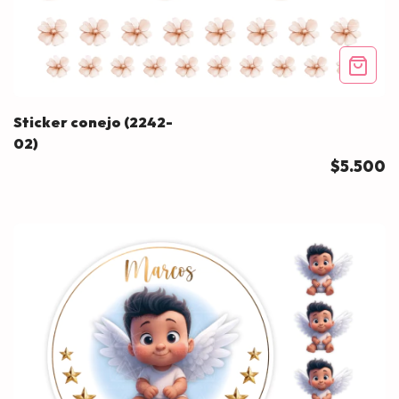
Sticker conejo (2242-
02)
$5.500