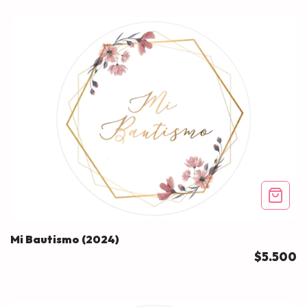
Mi Bautismo (2024)
$5.500