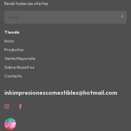
Recibí todas las ofertas
Tienda
Inicio
Productos
Venta Mayorista
Sobre Nosotros
Contacto
inkimpresionescomestibles@hotmail.com