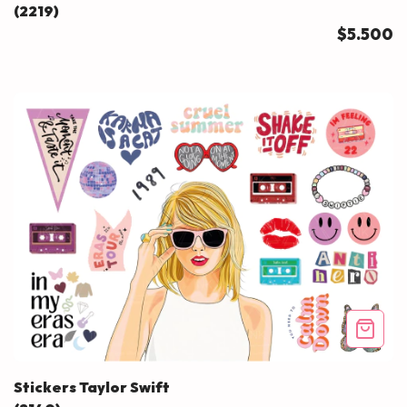
(2219)
$5.500
Stickers Taylor Swift