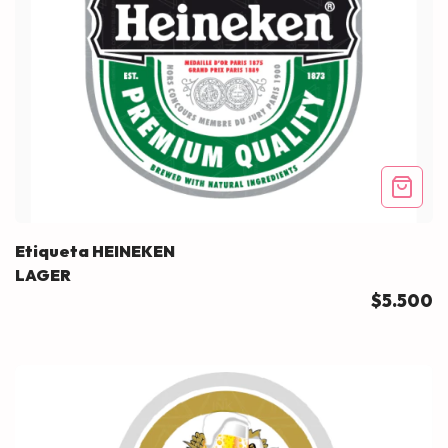
Etiqueta HEINEKEN
LAGER
$5.500