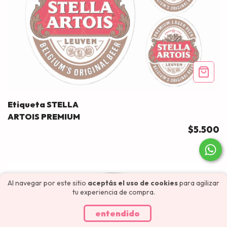
Etiqueta STELLA
ARTOIS PREMIUM
$5.500
Al navegar por este sitio
aceptás el uso de cookies
para agilizar
tu experiencia de compra.
entendido