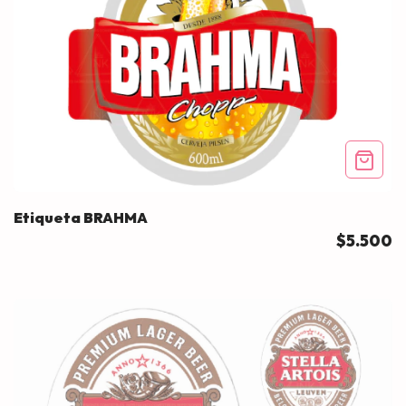
Etiqueta BRAHMA
$5.500