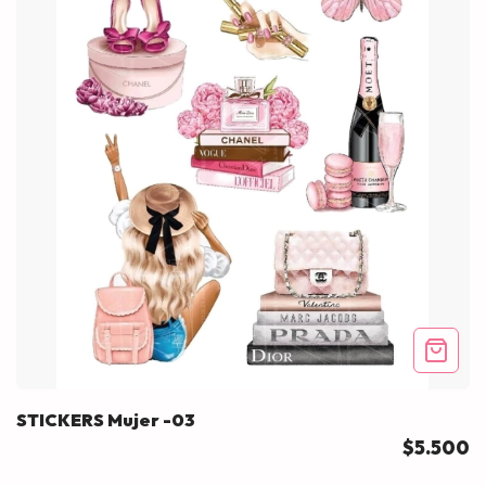
STICKERS Mujer -03
$5.500