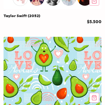
Taylor Swift (2052)
$5.500