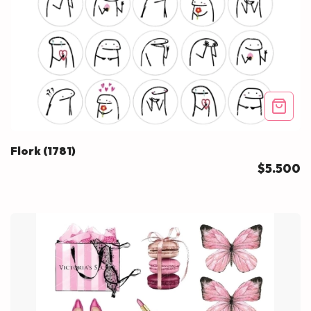
Flork (1781)
$5.500