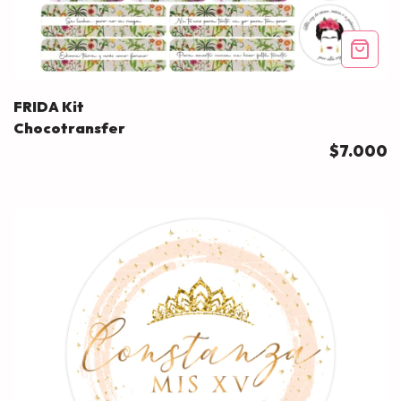
FRIDA Kit
Chocotransfer
$7.000