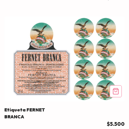
Etiqueta FERNET
BRANCA
$5.500