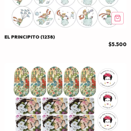
EL PRINCIPITO (1238)
$5.500