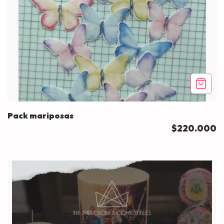
Pack mariposas
$220.000