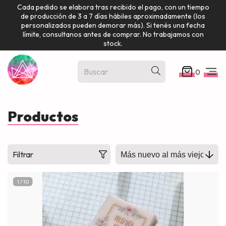
Cada pedido se elabora tras recibido el pago, con un tiempo
de producción de 3 a 7 días hábiles aproximadamente (los
personalizados pueden demorar más). Si tenés una fecha
límite, consultanos antes de comprar. No trabajamos con
stock.
0
Productos
Filtrar
1
/
10