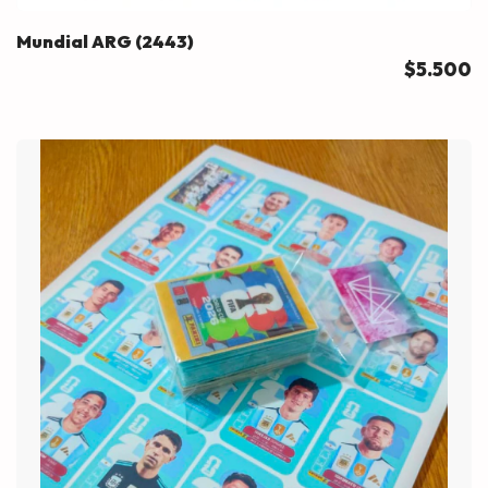
Mundial ARG (2443)
$5.500