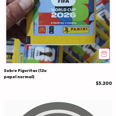
Sobre Figuritas (12u
papel normal)
$5.200