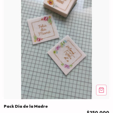
Pack Día de la Madre
$250.000