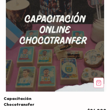
Capacitación
Chocotransfer