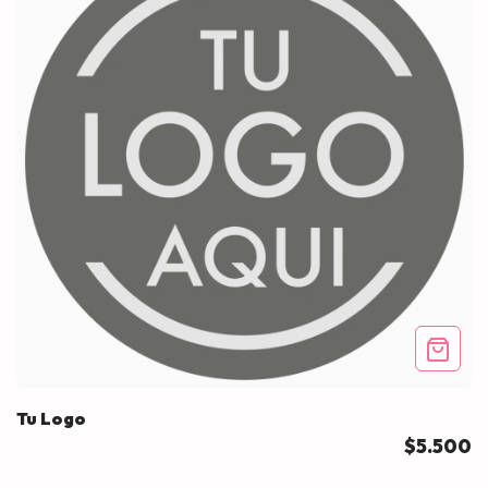
Tu Logo
$5.500