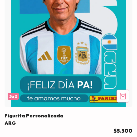
3x2
Figurita Personalizada
ARG
$5.500